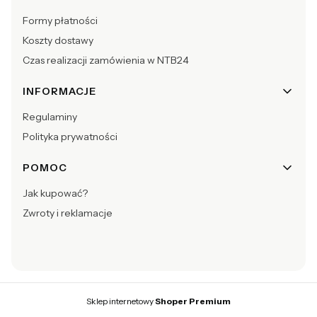
Formy płatności
Koszty dostawy
Czas realizacji zamówienia w NTB24
INFORMACJE
Regulaminy
Polityka prywatności
POMOC
Jak kupować?
Zwroty i reklamacje
Sklep internetowy
Shoper Premium