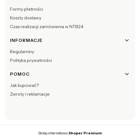
Formy płatności
Koszty dostawy
Czas realizacji zamówienia w NTB24
INFORMACJE
Regulaminy
Polityka prywatności
POMOC
Jak kupować?
Zwroty i reklamacje
Sklep internetowy
Shoper Premium