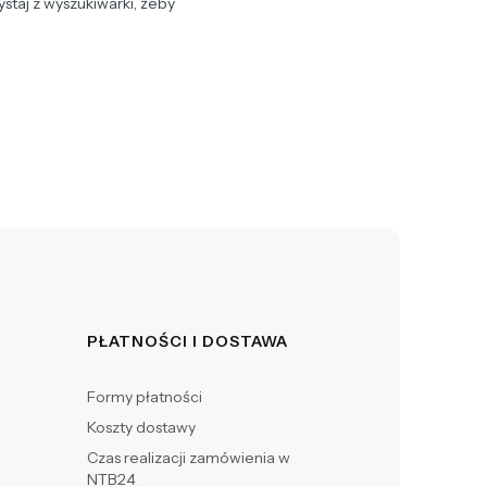
staj z wyszukiwarki, żeby
PŁATNOŚCI I DOSTAWA
Formy płatności
Koszty dostawy
Czas realizacji zamówienia w
NTB24