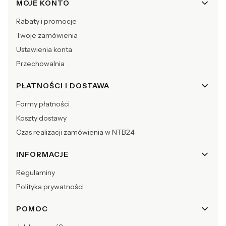
MOJE KONTO
Rabaty i promocje
Twoje zamówienia
Ustawienia konta
Przechowalnia
PŁATNOŚCI I DOSTAWA
Formy płatności
Koszty dostawy
Czas realizacji zamówienia w NTB24
INFORMACJE
Regulaminy
Polityka prywatności
POMOC