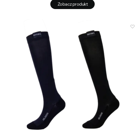
Zobacz produkt