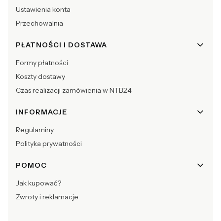
Ustawienia konta
Przechowalnia
PŁATNOŚCI I DOSTAWA
Formy płatności
Koszty dostawy
Czas realizacji zamówienia w NTB24
INFORMACJE
Regulaminy
Polityka prywatności
POMOC
Jak kupować?
Zwroty i reklamacje