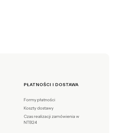
PŁATNOŚCI I DOSTAWA
Formy płatności
Koszty dostawy
Czas realizacji zamówienia w
NTB24