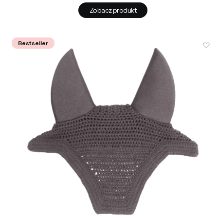
Zobacz produkt
Bestseller