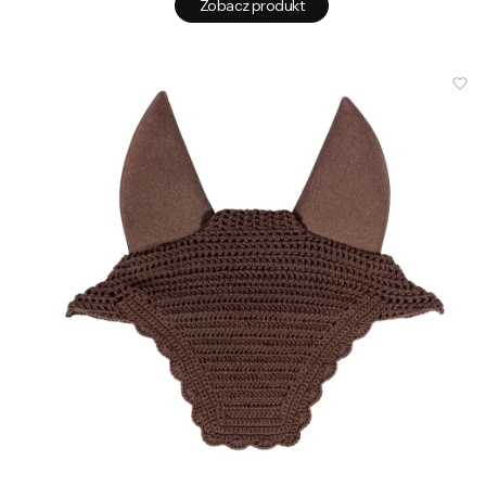
Zobacz produkt