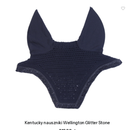
Kentucky nauszniki Wellington Glitter Stone