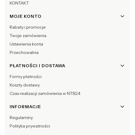
KONTAKT
MOJE KONTO
Rabaty i promocje
Twoje zamówienia
Ustawienia konta
Przechowalnia
PŁATNOŚCI I DOSTAWA
Formy płatności
Koszty dostawy
Czas realizacji zamówienia w NTB24
INFORMACJE
Regulaminy
Polityka prywatności