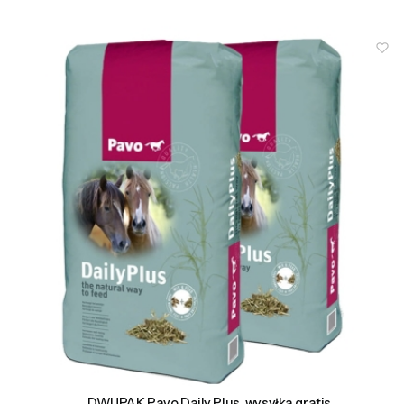
DWUPAK Pavo Daily Plus, wysyłka gratis