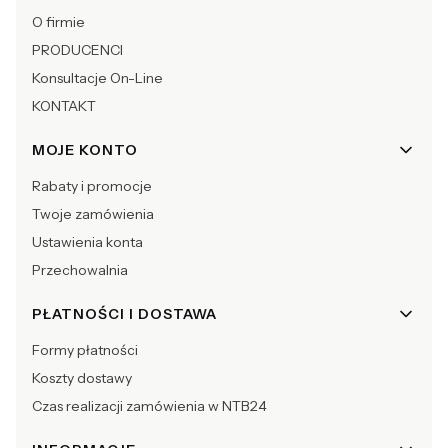
O firmie
PRODUCENCI
Konsultacje On-Line
KONTAKT
MOJE KONTO
Rabaty i promocje
Twoje zamówienia
Ustawienia konta
Przechowalnia
PŁATNOŚCI I DOSTAWA
Formy płatności
Koszty dostawy
Czas realizacji zamówienia w NTB24