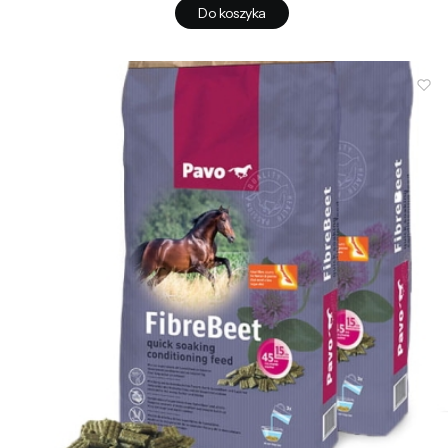
Do koszyka