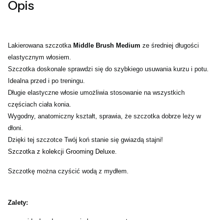
Opis
Lakierowana szczotka
Middle
Brush Medium
ze średniej długości
elastycznym włosiem.
Szczotka doskonale sprawdzi się do szybkiego usuwania kurzu i potu.
Idealna przed i po treningu.
Długie elastyczne włosie umożliwia stosowanie na wszystkich
częściach ciała konia.
Wygodny, anatomiczny kształt, sprawia, że szczotka dobrze leży w
dłoni.
Dzięki tej szczotce Twój koń stanie się gwiazdą stajni!
Szczotka z kolekcji Grooming Deluxe.
Szczotkę można czyścić wodą z mydłem.
Zalety: