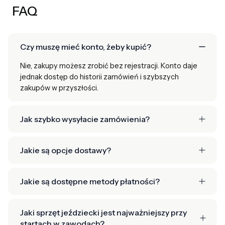
FAQ
Czy muszę mieć konto, żeby kupić?
Nie, zakupy możesz zrobić bez rejestracji. Konto daje
jednak dostęp do historii zamówień i szybszych
zakupów w przyszłości.
Jak szybko wysyłacie zamówienia?
Jakie są opcje dostawy?
Jakie są dostępne metody płatności?
Jaki sprzęt jeździecki jest najważniejszy przy
startach w zawodach?