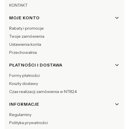
KONTAKT
MOJE KONTO
Rabaty i promocje
Twoje zamówienia
Ustawienia konta
Przechowalnia
PŁATNOŚCI I DOSTAWA
Formy płatności
Koszty dostawy
Czas realizacji zamówienia w NTB24
INFORMACJE
Regulaminy
Polityka prywatności