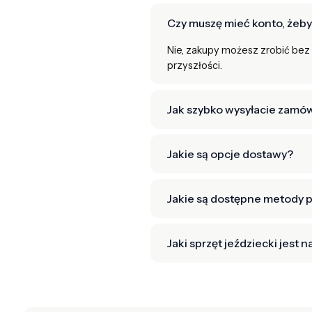
Czy muszę mieć konto, żeby
Nie, zakupy możesz zrobić bez 
przyszłości.
Jak szybko wysyłacie zamó
Jakie są opcje dostawy?
Jakie są dostępne metody p
Jaki sprzęt jeździecki jest