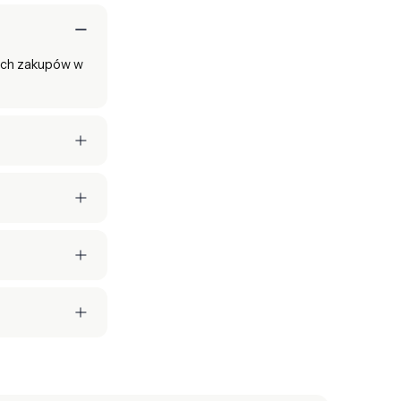
zych zakupów w