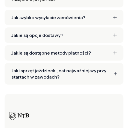
Jak szybko wysyłacie zamówienia?
Jakie są opcje dostawy?
Jakie są dostępne metody płatności?
Jaki sprzęt jeździecki jest najważniejszy przy
startach w zawodach?