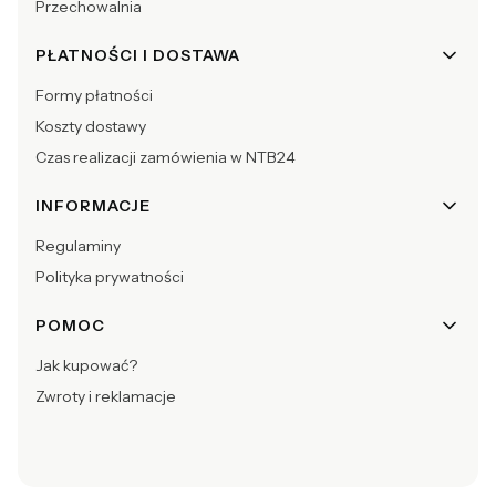
Przechowalnia
PŁATNOŚCI I DOSTAWA
Formy płatności
Koszty dostawy
Czas realizacji zamówienia w NTB24
INFORMACJE
Regulaminy
Polityka prywatności
POMOC
Jak kupować?
Zwroty i reklamacje