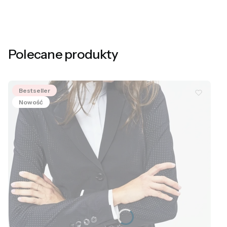
Polecane produkty
Bestseller
Nowość