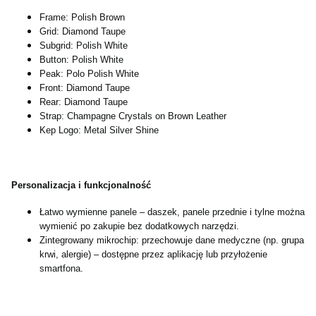
Frame: Polish Brown
Grid: Diamond Taupe
Subgrid: Polish White
Button: Polish White
Peak: Polo Polish White
Front: Diamond Taupe
Rear: Diamond Taupe
Strap: Champagne Crystals on Brown Leather
Kep Logo: Metal Silver Shine
Personalizacja i funkcjonalność
Łatwo wymienne panele – daszek, panele przednie i tylne można
wymienić po zakupie bez dodatkowych narzędzi.
Zintegrowany mikrochip: przechowuje dane medyczne (np. grupa
krwi, alergie) – dostępne przez aplikację lub przyłożenie
smartfona.