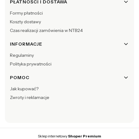
PŁATNOŚCI I DOSTAWA
Formy płatności
Koszty dostawy
Czas realizacji zamówienia w NTB24
INFORMACJE
Regulaminy
Polityka prywatności
POMOC
Jak kupować?
Zwroty i reklamacje
Sklep internetowy
Shoper Premium