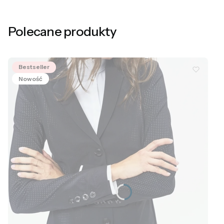
Polecane produkty
Bestseller
Nowość