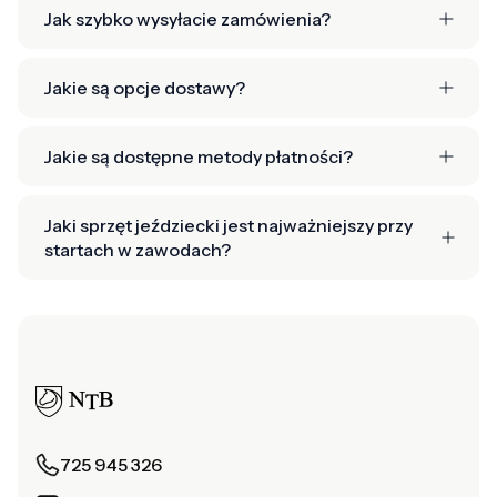
Jak szybko wysyłacie zamówienia?
Jakie są opcje dostawy?
Jakie są dostępne metody płatności?
Jaki sprzęt jeździecki jest najważniejszy przy
startach w zawodach?
725 945 326