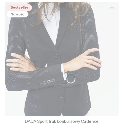
Bestseller
Nowość
DADA Sport frak konkursowy Cadence