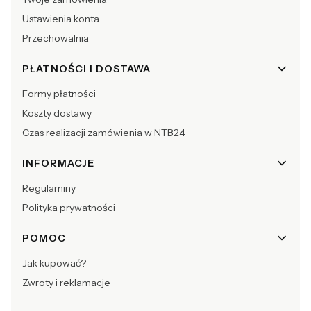
Ustawienia konta
Przechowalnia
PŁATNOŚCI I DOSTAWA
Formy płatności
Koszty dostawy
Czas realizacji zamówienia w NTB24
INFORMACJE
Regulaminy
Polityka prywatności
POMOC
Jak kupować?
Zwroty i reklamacje