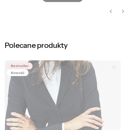
Polecane produkty
Bestseller
Nowość