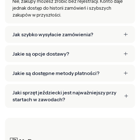
Nie, zakupy możesz zrobić bez rejestracji. Konto daje
jednak dostęp do historii zamówień i szybszych
zakupów w przyszłości.
Jak szybko wysyłacie zamówienia?
Jakie są opcje dostawy?
Jakie są dostępne metody płatności?
Jaki sprzęt jeździecki jest najważniejszy przy
startach w zawodach?